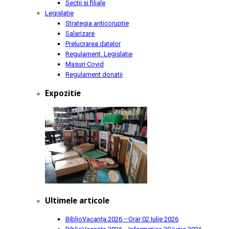
Sectii si filiale
Legislatie
Strategia anticoruptie
Salarizare
Prelucrarea datelor
Regulament. Legislatie
Masuri Covid
Regulament donatii
Expozitie
Ultimele articole
BiblioVacanța 2026 –Orar
02 Iulie 2026