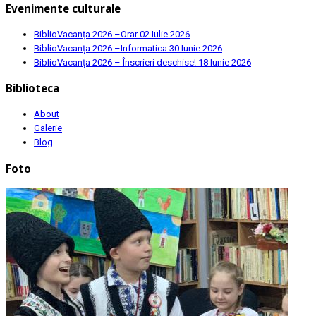
Evenimente culturale
BiblioVacanța 2026 –Orar
02 Iulie 2026
BiblioVacanța 2026 –Informatica
30 Iunie 2026
BiblioVacanța 2026 – Înscrieri deschise!
18 Iunie 2026
Biblioteca
About
Galerie
Blog
Foto