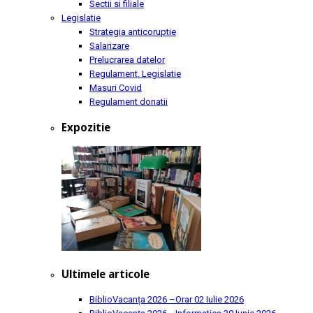
Sectii si filiale
Legislatie
Strategia anticoruptie
Salarizare
Prelucrarea datelor
Regulament. Legislatie
Masuri Covid
Regulament donatii
Expozitie
Ultimele articole
BiblioVacanța 2026 –Orar
02 Iulie 2026