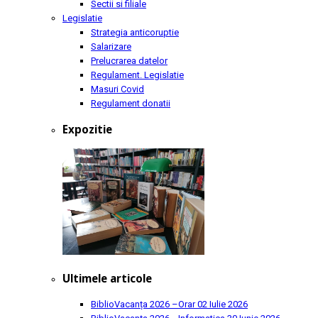
Sectii si filiale
Legislatie
Strategia anticoruptie
Salarizare
Prelucrarea datelor
Regulament. Legislatie
Masuri Covid
Regulament donatii
Expozitie
Ultimele articole
BiblioVacanța 2026 –Orar
02 Iulie 2026