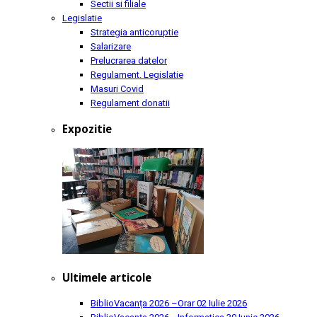
Sectii si filiale
Legislatie
Strategia anticoruptie
Salarizare
Prelucrarea datelor
Regulament. Legislatie
Masuri Covid
Regulament donatii
Expozitie
Ultimele articole
BiblioVacanța 2026 –Orar
02 Iulie 2026