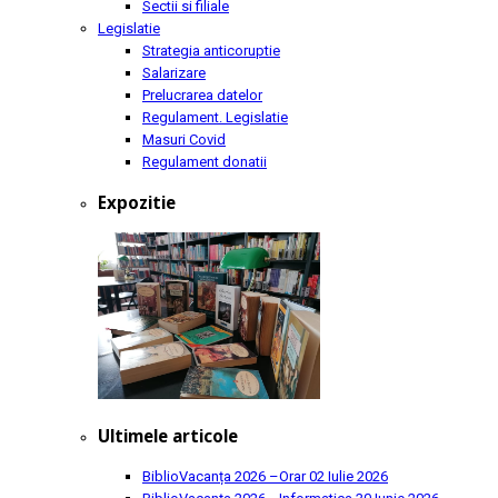
Sectii si filiale
Legislatie
Strategia anticoruptie
Salarizare
Prelucrarea datelor
Regulament. Legislatie
Masuri Covid
Regulament donatii
Expozitie
Ultimele articole
BiblioVacanța 2026 –Orar
02 Iulie 2026