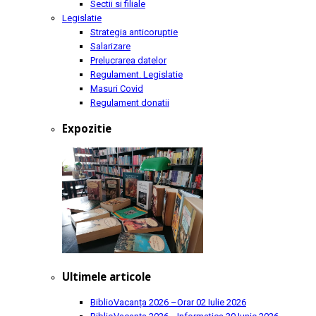
Sectii si filiale
Legislatie
Strategia anticoruptie
Salarizare
Prelucrarea datelor
Regulament. Legislatie
Masuri Covid
Regulament donatii
Expozitie
Ultimele articole
BiblioVacanța 2026 –Orar
02 Iulie 2026