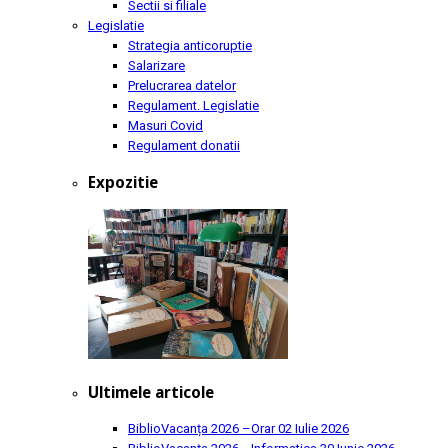
Sectii si filiale
Legislatie
Strategia anticoruptie
Salarizare
Prelucrarea datelor
Regulament. Legislatie
Masuri Covid
Regulament donatii
Expozitie
Ultimele articole
BiblioVacanța 2026 –Orar
02 Iulie 2026