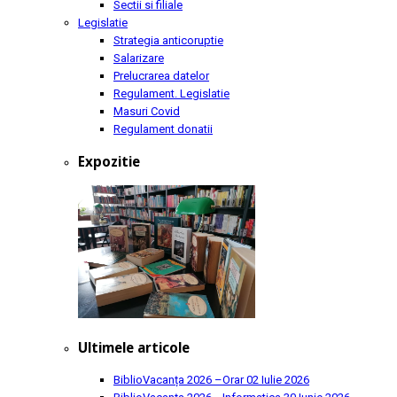
Sectii si filiale
Legislatie
Strategia anticoruptie
Salarizare
Prelucrarea datelor
Regulament. Legislatie
Masuri Covid
Regulament donatii
Expozitie
Ultimele articole
BiblioVacanța 2026 –Orar
02 Iulie 2026