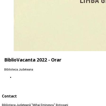
BiblioVacanta 2022 - Orar
Biblioteca Judeteana
Contact
Biblioteca Județeană
"Mihai Eminescu"
Botoșani