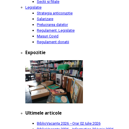
Sectii si filiale
Legislatie
Strategia anticoruptie
Salarizare
Prelucrarea datelor
Regulament. Legislatie
Masuri Covid
Regulament donatii
Expozitie
Ultimele articole
BiblioVacanța 2026 –Orar
02 Iulie 2026