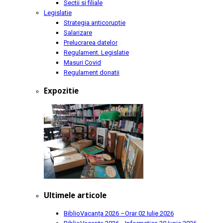
Sectii si filiale
Legislatie
Strategia anticoruptie
Salarizare
Prelucrarea datelor
Regulament. Legislatie
Masuri Covid
Regulament donatii
Expozitie
Ultimele articole
BiblioVacanța 2026 –Orar
02 Iulie 2026