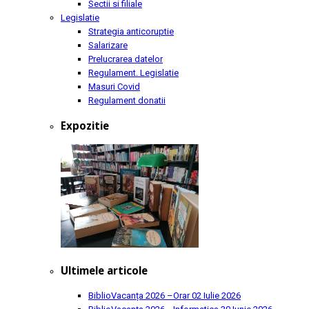
Sectii si filiale
Legislatie
Strategia anticoruptie
Salarizare
Prelucrarea datelor
Regulament. Legislatie
Masuri Covid
Regulament donatii
Expozitie
Ultimele articole
BiblioVacanța 2026 –Orar
02 Iulie 2026