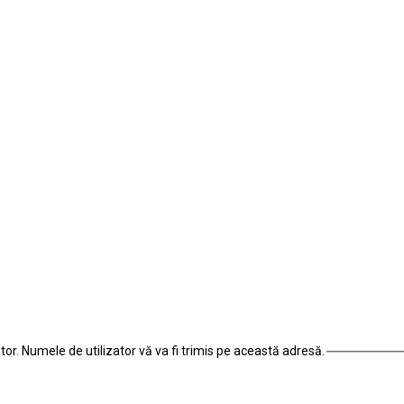
or. Numele de utilizator vă va fi trimis pe această adresă.