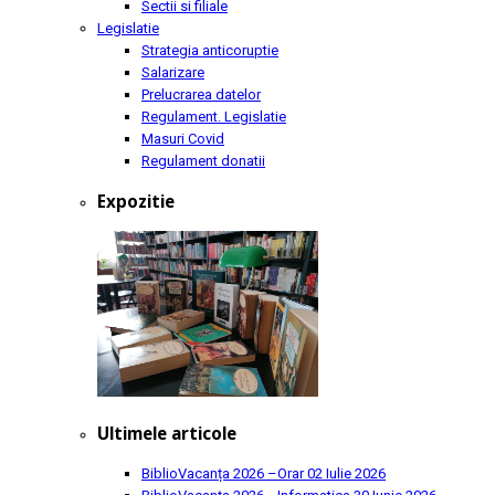
Sectii si filiale
Legislatie
Strategia anticoruptie
Salarizare
Prelucrarea datelor
Regulament. Legislatie
Masuri Covid
Regulament donatii
Expozitie
Ultimele articole
BiblioVacanța 2026 –Orar
02 Iulie 2026