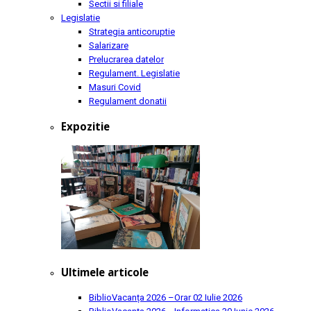
Sectii si filiale
Legislatie
Strategia anticoruptie
Salarizare
Prelucrarea datelor
Regulament. Legislatie
Masuri Covid
Regulament donatii
Expozitie
Ultimele articole
BiblioVacanța 2026 –Orar
02 Iulie 2026