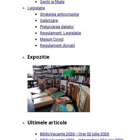
Sectii si filiale
Legislatie
Strategia anticoruptie
Salarizare
Prelucrarea datelor
Regulament. Legislatie
Masuri Covid
Regulament donatii
Expozitie
Ultimele articole
BiblioVacanța 2026 –Orar
02 Iulie 2026