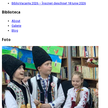
BiblioVacanța 2026 – Înscrieri deschise!
18 Iunie 2026
Biblioteca
About
Galerie
Blog
Foto