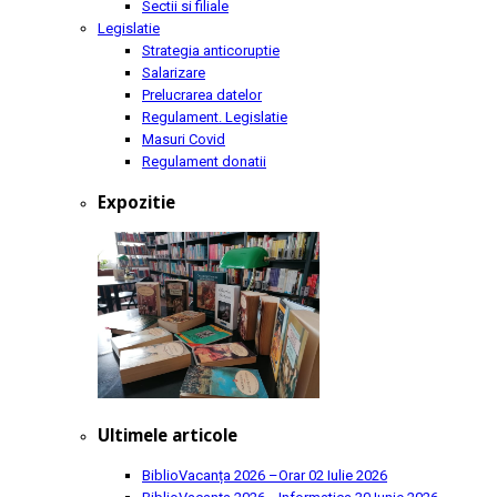
Sectii si filiale
Legislatie
Strategia anticoruptie
Salarizare
Prelucrarea datelor
Regulament. Legislatie
Masuri Covid
Regulament donatii
Expozitie
Ultimele articole
BiblioVacanța 2026 –Orar
02 Iulie 2026