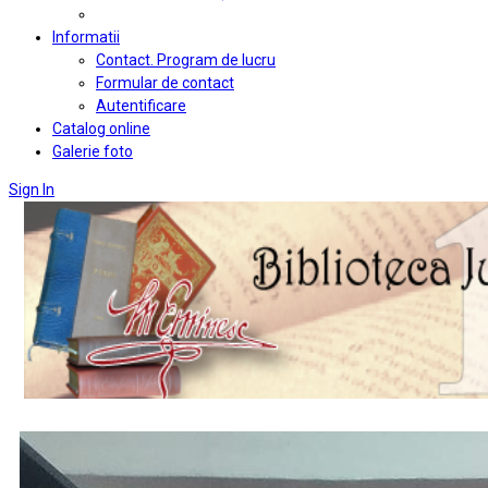
Informatii
Contact. Program de lucru
Formular de contact
Autentificare
Catalog online
Galerie foto
Sign In