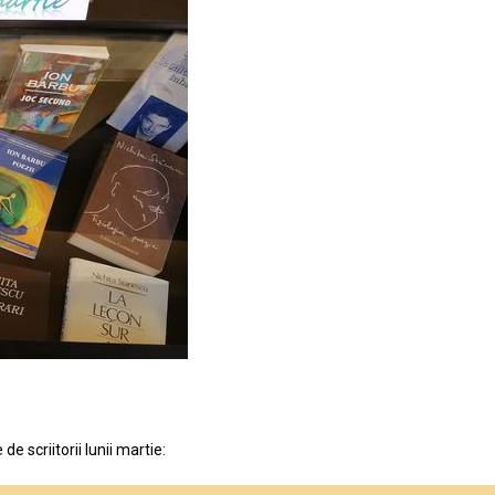
 scriitorii lunii martie: