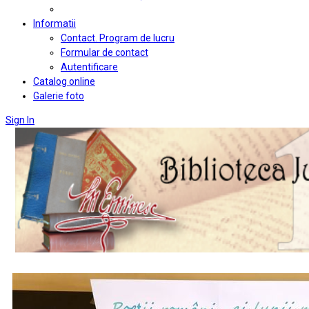
Informatii
Contact. Program de lucru
Formular de contact
Autentificare
Catalog online
Galerie foto
Sign In