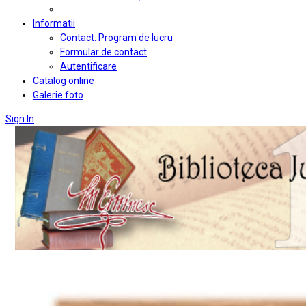
Informatii
Contact. Program de lucru
Formular de contact
Autentificare
Catalog online
Galerie foto
Sign In