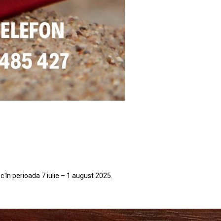
 în perioada 7 iulie – 1 august 2025.