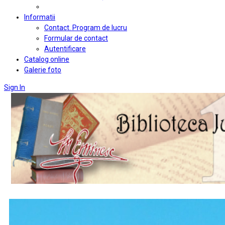
Informatii
Contact. Program de lucru
Formular de contact
Autentificare
Catalog online
Galerie foto
Sign In