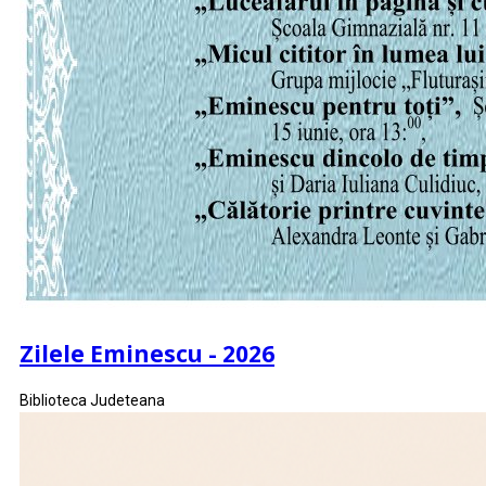
Zilele Eminescu - 2026
Biblioteca Judeteana