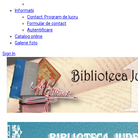
Informatii
Contact. Program de lucru
Formular de contact
Autentificare
Catalog online
Galerie foto
Sign In